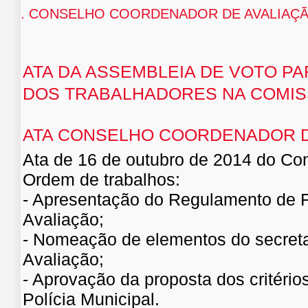
. CONSELHO COORDENADOR DE AVALIAÇ
ATA DA ASSEMBLEIA DE VOTO P
DOS TRABALHADORES NA COMISS
ATA CONSELHO COORDENADOR D
Ata de 16 de outubro de 2014 do Co
Ordem de trabalhos:
- Apresentação do Regulamento de 
Avaliação;
- Nomeação de elementos do secret
Avaliação;
- Aprovação da proposta dos critéri
Polícia Municipal.