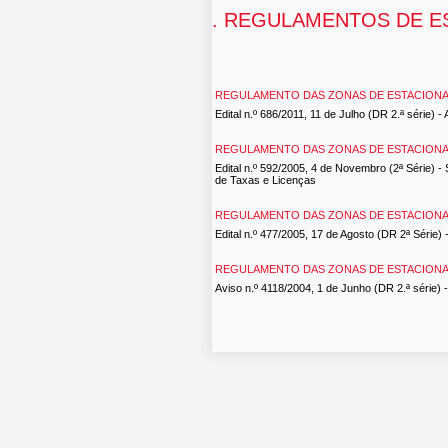
. REGULAMENTOS DE 
REGULAMENTO DAS ZONAS DE ESTACIONA
Edital n.º 686/2011, 11 de Julho (DR 2.ª série)
REGULAMENTO DAS ZONAS DE ESTACIONA
Edital n.º 592/2005, 4 de Novembro (2ª Série) 
de Taxas e Licenças
REGULAMENTO DAS ZONAS DE ESTACIONA
Edital n.º 477/2005, 17 de Agosto (DR 2ª Série) - 
REGULAMENTO DAS ZONAS DE ESTACIONA
Aviso n.º 4118/2004, 1 de Junho (DR 2.ª série