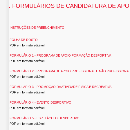
. FORMULÁRIOS DE CANDIDATURA DE AP
INSTRUÇÕES DE PREENCHIMENTO
FOLHA DE ROSTO
PDF em formato editável
FORMULÁRIO 1 - PROGRAMA DE APOIO FORMAÇÃO DESPORTIVA
PDF em formato editável
FORMULÁRIO 2 - PROGRAMA DE APOIO PROFISSIONAL E NÃO PROFISSIONA
PDF em formato editável
FORMULÁRIO 3 - PROMOÇÃO DA ATIVIDADE FISICA E RECREATIVA
PDF em formato editável
FORMULÁRIO 4 - EVENTO DESPORTIVO
PDF em formato editável
FORMULÁRIO 5 - ESPETÁCULO DESPORTIVO
PDF em formato editável