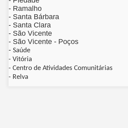
- Piedade
- Ramalho
- Santa Bárbara
- Santa Clara
- São Vicente
- São Vicente - Poços
-
Saúde
- Vitória
- Centro de Atividades Comunitárias
- Relva