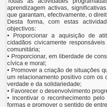
Todas as actividades programada
aprendizagem activas, significativas
que garantam, efectivamente, o direi
Desta forma, com estas actividad
objectivos:
• Proporcionar a aquisição de at
cidadãos civicamente responsáveis 
comunitária;
• Proporcionar, em liberdade de con
cívica e moral;
• Promover a criação de situações q
um relacionamento positivo com os o
verdade e da solidariedade;
• Favorecer o desenvolvimento progr
• Incentivar o reconhecimento pelo
formas e promover o sentido de entr