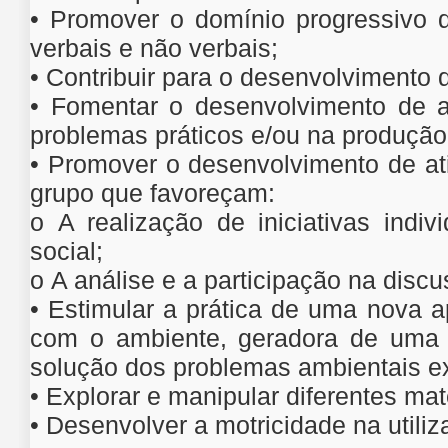
• Promover o domínio progressivo
verbais e não verbais;
• Contribuir para o desenvolvimento d
• Fomentar o desenvolvimento de a
problemas práticos e/ou na produção 
• Promover o desenvolvimento de at
grupo que favoreçam:
o A realização de iniciativas indiv
social;
o A análise e a participação na disc
• Estimular a prática de uma nova a
com o ambiente, geradora de uma re
solução dos problemas ambientais ex
• Explorar e manipular diferentes mat
• Desenvolver a motricidade na utiliza