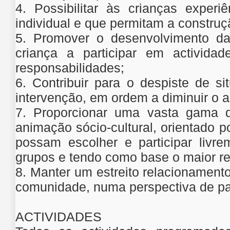
4. Possibilitar às crianças expe
individual e que permitam a construç
5. Promover o desenvolvimento da 
criança a participar em activida
responsabilidades;
6. Contribuir para o despiste de s
intervenção, em ordem a diminuir o 
7. Proporcionar uma vasta gama d
animação sócio-cultural, orientado p
possam escolher e participar livre
grupos e tendo como base o maior re
8. Manter um estreito relacionamento
comunidade, numa perspectiva de par
ACTIVIDADES