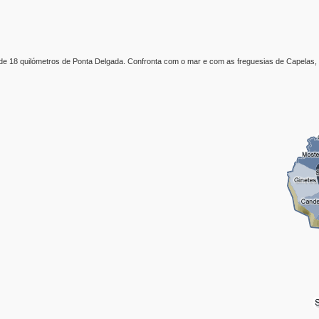
a de 18 quilómetros de Ponta Delgada. Confronta com o mar e com as freguesias de Capelas, 