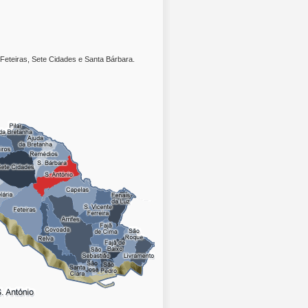
Feteiras, Sete Cidades e Santa Bárbara.