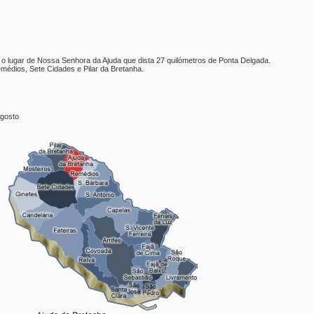
 o lugar de Nossa Senhora da Ajuda que dista 27 quilómetros de Ponta Delgada.
édios, Sete Cidades e Pilar da Bretanha.
Agosto