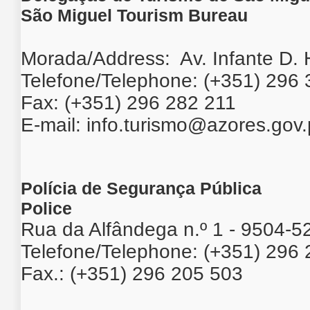
São Miguel Tourism Bureau
Morada/Address: Av. Infante D.
Telefone/Telephone: (+351) 296
Fax: (+351) 296 282 211
E-mail:
info.turismo@azores.gov.
Polícia de Segurança Pública
Police
Rua da Alfândega n.º 1 - 9504-
Telefone/Telephone: (+351) 296
Fax.: (+351) 296 205 503