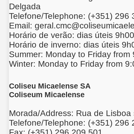
Delgada
Telefone/Telephone: (+351) 296
Email:
geral.cmc@coliseumicaele
Horário de verão: dias úteis 9h0
Horário de inverno: dias úteis 9
Summer: Monday to Friday from 
Winter: Monday to Friday from 9
Coliseu Micaelense SA
Coliseum Micaelense
Morada/Address: Rua de Lisboa 
Telefone/Telephone: (+351) 296
Fax: (+351) 296 209 501