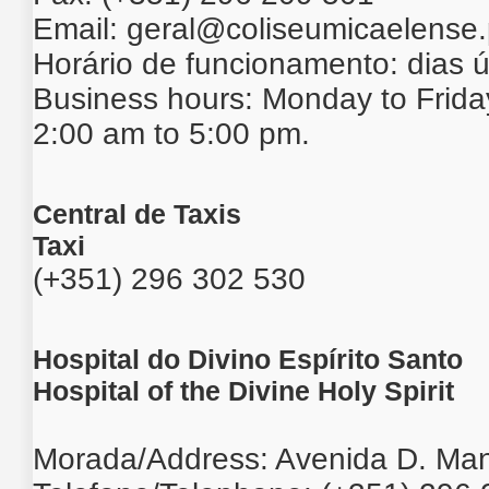
Email:
geral@coliseumicaelense.
Horário de funcionamento: dias 
Business hours: Monday to Frida
2:00 am to 5:00 pm.
Central de Taxis
Taxi
(+351) 296 302 530
Hospital do Divino Espírito Santo
Hospital of the Divine Holy Spirit
Morada/Address: Avenida D. Man