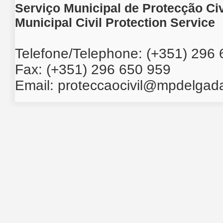
Serviço Municipal de Protecção Civ
Municipal Civil Protection Service
Telefone/Telephone: (+351) 296
Fax: (+351) 296 650 959
Email:
proteccaocivil@mpdelgada