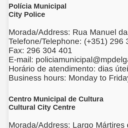
Polícia Municipal
City Police
Morada/Address: Rua Manuel da
Telefone/Telephone: (+351) 296
Fax: 296 304 401
E-mail:
policiamunicipal@mpdelg
Horário de atendimento: dias út
Business hours: Monday to Frida
Centro Municipal de Cultura
Cultural City Centre
Morada/Address: Largo Mártires 